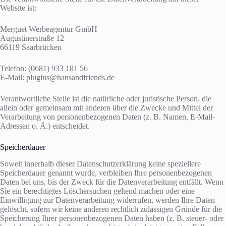
Website ist:
Merguet Werbeagentur GmbH
Augustinerstraße 12
66119 Saarbrücken
Telefon: (0681) 933 181 56
E-Mail: plugins@hansandfriends.de
Verantwortliche Stelle ist die natürliche oder juristische Person, die
allein oder gemeinsam mit anderen über die Zwecke und Mittel der
Verarbeitung von personenbezogenen Daten (z. B. Namen, E-Mail-
Adressen o. Ä.) entscheidet.
Speicherdauer
Soweit innerhalb dieser Datenschutzerklärung keine speziellere
Speicherdauer genannt wurde, verbleiben Ihre personenbezogenen
Daten bei uns, bis der Zweck für die Datenverarbeitung entfällt. Wenn
Sie ein berechtigtes Löschersuchen geltend machen oder eine
Einwilligung zur Datenverarbeitung widerrufen, werden Ihre Daten
gelöscht, sofern wir keine anderen rechtlich zulässigen Gründe für die
Speicherung Ihrer personenbezogenen Daten haben (z. B. steuer- oder