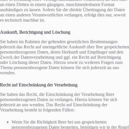
an einen Dritten in einem gängigen, maschinenlesbaren Format
aushändigen zu lassen. Sofern Sie die direkte Übertragung der Daten
an einen anderen Verantwortlichen verlangen, erfolgt dies nur, soweit
es technisch machbar ist.
Auskunft, Berichtigung und Löschung
Sie haben im Rahmen der geltenden gesetzlichen Bestimmungen
jederzeit das Recht auf unentgeltliche Auskunft über Ihre gespeicherten
personenbezogenen Daten, deren Herkunft und Empfänger und den
Zweck der Datenverarbeitung und ggf. ein Recht auf Berichtigung
oder Löschung dieser Daten. Hierzu sowie zu weiteren Fragen zum
Thema personenbezogene Daten können Sie sich jederzeit an uns
wenden.
Recht auf Einschränkung der Verarbeitung
Sie haben das Recht, die Einschränkung der Verarbeitung Ihrer
personenbezogenen Daten zu verlangen. Hierzu können Sie sich
jederzeit an uns wenden. Das Recht auf Einschränkung der
Verarbeitung besteht in folgenden Fällen:
Wenn Sie die Richtigkeit Ihrer bei uns gespeicherten
personenbezogenen Daten bestreiten, benötigen wir in der Regel