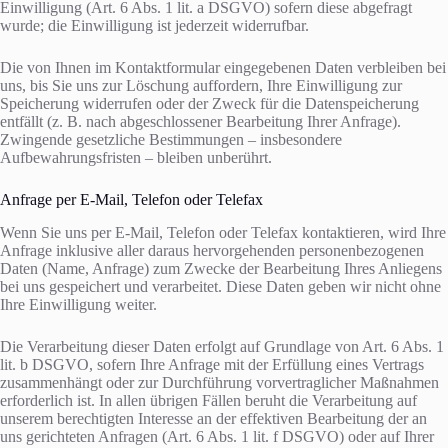
Einwilligung (Art. 6 Abs. 1 lit. a DSGVO) sofern diese abgefragt
wurde; die Einwilligung ist jederzeit widerrufbar.
Die von Ihnen im Kontaktformular eingegebenen Daten verbleiben bei
uns, bis Sie uns zur Löschung auffordern, Ihre Einwilligung zur
Speicherung widerrufen oder der Zweck für die Datenspeicherung
entfällt (z. B. nach abgeschlossener Bearbeitung Ihrer Anfrage).
Zwingende gesetzliche Bestimmungen – insbesondere
Aufbewahrungsfristen – bleiben unberührt.
Anfrage per E-Mail, Telefon oder Telefax
Wenn Sie uns per E-Mail, Telefon oder Telefax kontaktieren, wird Ihre
Anfrage inklusive aller daraus hervorgehenden personenbezogenen
Daten (Name, Anfrage) zum Zwecke der Bearbeitung Ihres Anliegens
bei uns gespeichert und verarbeitet. Diese Daten geben wir nicht ohne
Ihre Einwilligung weiter.
Die Verarbeitung dieser Daten erfolgt auf Grundlage von Art. 6 Abs. 1
lit. b DSGVO, sofern Ihre Anfrage mit der Erfüllung eines Vertrags
zusammenhängt oder zur Durchführung vorvertraglicher Maßnahmen
erforderlich ist. In allen übrigen Fällen beruht die Verarbeitung auf
unserem berechtigten Interesse an der effektiven Bearbeitung der an
uns gerichteten Anfragen (Art. 6 Abs. 1 lit. f DSGVO) oder auf Ihrer