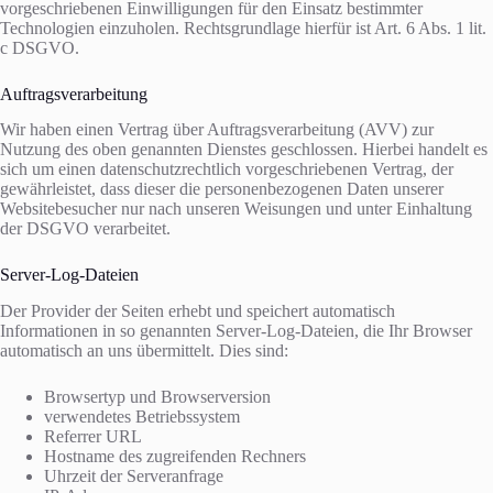
vorgeschriebenen Einwilligungen für den Einsatz bestimmter
Technologien einzuholen. Rechtsgrundlage hierfür ist Art. 6 Abs. 1 lit.
c DSGVO.
Auftragsverarbeitung
Wir haben einen Vertrag über Auftragsverarbeitung (AVV) zur
Nutzung des oben genannten Dienstes geschlossen. Hierbei handelt es
sich um einen datenschutzrechtlich vorgeschriebenen Vertrag, der
gewährleistet, dass dieser die personenbezogenen Daten unserer
Websitebesucher nur nach unseren Weisungen und unter Einhaltung
der DSGVO verarbeitet.
Server-Log-Dateien
Der Provider der Seiten erhebt und speichert automatisch
Informationen in so genannten Server-Log-Dateien, die Ihr Browser
automatisch an uns übermittelt. Dies sind:
Browsertyp und Browserversion
verwendetes Betriebssystem
Referrer URL
Hostname des zugreifenden Rechners
Uhrzeit der Serveranfrage