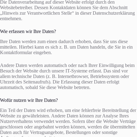
Die Datenverarbeitung auf dieser Website erfolgt durch den
Websitebetreiber. Dessen Kontaktdaten können Sie dem Abschnitt
„Hinweis zur Verantwortlichen Stelle“ in dieser Datenschutzerklärung
entnehmen.
Wie erfassen wir Ihre Daten?
Ihre Daten werden zum einen dadurch erhoben, dass Sie uns diese
mitteilen. Hierbei kann es sich z. B. um Daten handeln, die Sie in ein
Kontaktformular eingeben.
Andere Daten werden automatisch oder nach Ihrer Einwilligung beim
Besuch der Website durch unsere IT-Systeme erfasst. Das sind vor
allem technische Daten (z. B. Internetbrowser, Betriebssystem oder
Uhrzeit des Seitenaufrufs). Die Erfassung dieser Daten erfolgt
automatisch, sobald Sie diese Website betreten.
Wofür nutzen wir Ihre Daten?
Ein Teil der Daten wird erhoben, um eine fehlerfreie Bereitstellung der
Website zu gewährleisten. Andere Daten können zur Analyse Ihres
Nutzerverhaltens verwendet werden. Sofern über die Website Verträge
geschlossen oder angebahnt werden können, werden die übermittelten
Daten auch für Vertragsangebote, Bestellungen oder sonstige