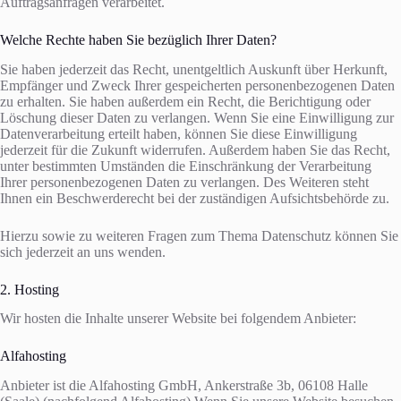
Auftragsanfragen verarbeitet.
Welche Rechte haben Sie bezüglich Ihrer Daten?
Sie haben jederzeit das Recht, unentgeltlich Auskunft über Herkunft,
Empfänger und Zweck Ihrer gespeicherten personenbezogenen Daten
zu erhalten. Sie haben außerdem ein Recht, die Berichtigung oder
Löschung dieser Daten zu verlangen. Wenn Sie eine Einwilligung zur
Datenverarbeitung erteilt haben, können Sie diese Einwilligung
jederzeit für die Zukunft widerrufen. Außerdem haben Sie das Recht,
unter bestimmten Umständen die Einschränkung der Verarbeitung
Ihrer personenbezogenen Daten zu verlangen. Des Weiteren steht
Ihnen ein Beschwerderecht bei der zuständigen Aufsichtsbehörde zu.
Hierzu sowie zu weiteren Fragen zum Thema Datenschutz können Sie
sich jederzeit an uns wenden.
2. Hosting
Wir hosten die Inhalte unserer Website bei folgendem Anbieter:
Alfahosting
Anbieter ist die Alfahosting GmbH, Ankerstraße 3b, 06108 Halle