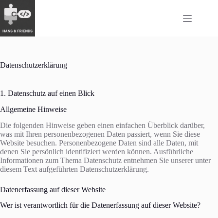
Skip
to
content
Datenschutzerklärung
1. Datenschutz auf einen Blick
Allgemeine Hinweise
Die folgenden Hinweise geben einen einfachen Überblick darüber,
was mit Ihren personenbezogenen Daten passiert, wenn Sie diese
Website besuchen. Personenbezogene Daten sind alle Daten, mit
denen Sie persönlich identifiziert werden können. Ausführliche
Informationen zum Thema Datenschutz entnehmen Sie unserer unter
diesem Text aufgeführten Datenschutzerklärung.
Datenerfassung auf dieser Website
Wer ist verantwortlich für die Datenerfassung auf dieser Website?