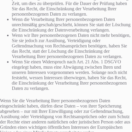
Zeit, um dies zu überprüfen. Für die Dauer der Prüfung haben
Sie das Recht, die Einschränkung der Verarbeitung Ihrer
personenbezogenen Daten zu verlangen.
Wenn die Verarbeitung Ihrer personenbezogenen Daten
unrechtmäßig geschah/geschieht, können Sie statt der Löschung
die Einschränkung der Datenverarbeitung verlangen.
Wenn wir Ihre personenbezogenen Daten nicht mehr benötigen,
Sie sie jedoch zur Ausübung, Verteidigung oder
Geltendmachung von Rechtsansprüchen benötigen, haben Sie
das Recht, statt der Löschung die Einschränkung der
Verarbeitung Ihrer personenbezogenen Daten zu verlangen.
Wenn Sie einen Widerspruch nach Art. 21 Abs. 1 DSGVO
eingelegt haben, muss eine Abwägung zwischen Ihren und
unseren Interessen vorgenommen werden. Solange noch nicht
feststeht, wessen Interessen überwiegen, haben Sie das Recht,
die Einschränkung der Verarbeitung Ihrer personenbezogenen
Daten zu verlangen.
Wenn Sie die Verarbeitung Ihrer personenbezogenen Daten
eingeschränkt haben, dürfen diese Daten – von ihrer Speicherung
abgesehen – nur mit Ihrer Einwilligung oder zur Geltendmachung,
Ausübung oder Verteidigung von Rechtsansprüchen oder zum Schutz
der Rechte einer anderen natürlichen oder juristischen Person oder aus
Gründen eines wichtigen öffentlichen Interesses der Europäischen