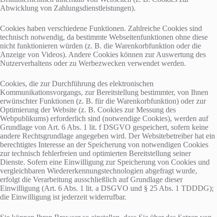
Abwicklung von Zahlungsdienstleistungen).
Cookies haben verschiedene Funktionen. Zahlreiche Cookies sind
technisch notwendig, da bestimmte Webseitenfunktionen ohne diese
nicht funktionieren würden (z. B. die Warenkorbfunktion oder die
Anzeige von Videos). Andere Cookies können zur Auswertung des
Nutzerverhaltens oder zu Werbezwecken verwendet werden.
Cookies, die zur Durchführung des elektronischen
Kommunikationsvorgangs, zur Bereitstellung bestimmter, von Ihnen
erwünschter Funktionen (z. B. für die Warenkorbfunktion) oder zur
Optimierung der Website (z. B. Cookies zur Messung des
Webpublikums) erforderlich sind (notwendige Cookies), werden auf
Grundlage von Art. 6 Abs. 1 lit. f DSGVO gespeichert, sofern keine
andere Rechtsgrundlage angegeben wird. Der Websitebetreiber hat ein
berechtigtes Interesse an der Speicherung von notwendigen Cookies
zur technisch fehlerfreien und optimierten Bereitstellung seiner
Dienste. Sofern eine Einwilligung zur Speicherung von Cookies und
vergleichbaren Wiedererkennungstechnologien abgefragt wurde,
erfolgt die Verarbeitung ausschließlich auf Grundlage dieser
Einwilligung (Art. 6 Abs. 1 lit. a DSGVO und § 25 Abs. 1 TDDDG);
die Einwilligung ist jederzeit widerrufbar.