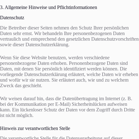
3. Allgemeine Hinweise und Pflicht­informationen
Datenschutz
Die Betreiber dieser Seiten nehmen den Schutz Ihrer persönlichen
Daten sehr ernst. Wir behandeln Ihre personenbezogenen Daten
vertraulich und entsprechend den gesetzlichen Datenschutzvorschriften
sowie dieser Datenschutzerklärung.
Wenn Sie diese Website benutzen, werden verschiedene
personenbezogene Daten erhoben. Personenbezogene Daten sind
Daten, mit denen Sie persönlich identifiziert werden können. Die
vorliegende Datenschutzerklärung erläutert, welche Daten wir erheben
und wofür wir sie nutzen. Sie erläutert auch, wie und zu welchem
Zweck das geschieht.
Wir weisen darauf hin, dass die Datenübertragung im Internet (z. B.
bei der Kommunikation per E-Mail) Sicherheitslücken aufweisen
kann. Ein lückenloser Schutz der Daten vor dem Zugriff durch Dritte
ist nicht möglich.
Hinweis zur verantwortlichen Stelle
Die verantwortliche Stelle für die Datenverarbeitung auf dieser