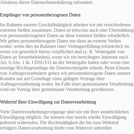
Absätzen dieser Datenschutzerklärung informiert.
Empfänger von personenbezogenen Daten
Im Rahmen unserer Geschäftstätigkeit arbeiten wir mit verschiedenen
externen Stellen zusammen. Dabei ist teilweise auch eine Übermittlung
von personenbezogenen Daten an diese externen Stellen erforderlich.
Wir geben personenbezogene Daten nur dann an externe Stellen
weiter, wenn dies im Rahmen einer Vertragserfüllung erforderlich ist,
wenn wir gesetzlich hierzu verpflichtet sind (z. B. Weitergabe von
Daten an Steuerbehörden), wenn wir ein berechtigtes Interesse nach
Art. 6 Abs. 1 lit. f DSGVO an der Weitergabe haben oder wenn eine
sonstige Rechtsgrundlage die Datenweitergabe erlaubt. Beim Einsatz
von Auftragsverarbeitern geben wir personenbezogene Daten unserer
Kunden nur auf Grundlage eines gültigen Vertrags über
Auftragsverarbeitung weiter. Im Falle einer gemeinsamen Verarbeitung
wird ein Vertrag über gemeinsame Verarbeitung geschlossen.
Widerruf Ihrer Einwilligung zur Datenverarbeitung
Viele Datenverarbeitungsvorgänge sind nur mit Ihrer ausdrücklichen
Einwilligung möglich. Sie können eine bereits erteilte Einwilligung
jederzeit widerrufen. Die Rechtmäßigkeit der bis zum Widerruf
erfolgten Datenverarbeitung bleibt vom Widerruf unberührt.