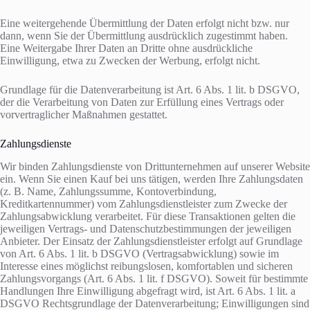
Eine weitergehende Übermittlung der Daten erfolgt nicht bzw. nur
dann, wenn Sie der Übermittlung ausdrücklich zugestimmt haben.
Eine Weitergabe Ihrer Daten an Dritte ohne ausdrückliche
Einwilligung, etwa zu Zwecken der Werbung, erfolgt nicht.
Grundlage für die Datenverarbeitung ist Art. 6 Abs. 1 lit. b DSGVO,
der die Verarbeitung von Daten zur Erfüllung eines Vertrags oder
vorvertraglicher Maßnahmen gestattet.
Zahlungsdienste
Wir binden Zahlungsdienste von Drittunternehmen auf unserer Website
ein. Wenn Sie einen Kauf bei uns tätigen, werden Ihre Zahlungsdaten
(z. B. Name, Zahlungssumme, Kontoverbindung,
Kreditkartennummer) vom Zahlungsdienstleister zum Zwecke der
Zahlungsabwicklung verarbeitet. Für diese Transaktionen gelten die
jeweiligen Vertrags- und Datenschutzbestimmungen der jeweiligen
Anbieter. Der Einsatz der Zahlungsdienstleister erfolgt auf Grundlage
von Art. 6 Abs. 1 lit. b DSGVO (Vertragsabwicklung) sowie im
Interesse eines möglichst reibungslosen, komfortablen und sicheren
Zahlungsvorgangs (Art. 6 Abs. 1 lit. f DSGVO). Soweit für bestimmte
Handlungen Ihre Einwilligung abgefragt wird, ist Art. 6 Abs. 1 lit. a
DSGVO Rechtsgrundlage der Datenverarbeitung; Einwilligungen sind