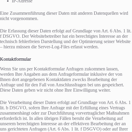
IP-Adresse
Eine Zusammenführung dieser Daten mit anderen Datenquellen wird
nicht vorgenommen.
Die Erfassung dieser Daten erfolgt auf Grundlage von Art. 6 Abs. 1 lit.
f DSGVO. Der Websitebetreiber hat ein berechtigtes Interesse an der
technisch fehlerfreien Darstellung und der Optimierung seiner Website
– hierzu müssen die Server-Log-Files erfasst werden.
Kontaktformular
Wenn Sie uns per Kontaktformular Anfragen zukommen lassen,
werden Ihre Angaben aus dem Anfrageformular inklusive der von
Ihnen dort angegebenen Kontaktdaten zwecks Bearbeitung der
Anfrage und für den Fall von Anschlussfragen bei uns gespeichert.
Diese Daten geben wir nicht ohne Ihre Einwilligung weiter.
Die Verarbeitung dieser Daten erfolgt auf Grundlage von Art. 6 Abs. 1
lit. b DSGVO, sofern Ihre Anfrage mit der Erfüllung eines Vertrags
zusammenhängt oder zur Durchführung vorvertraglicher Maßnahmen
erforderlich ist. In allen übrigen Fällen beruht die Verarbeitung auf
unserem berechtigten Interesse an der effektiven Bearbeitung der an
uns gerichteten Anfragen (Art. 6 Abs. 1 lit. f DSGVO) oder auf Ihrer